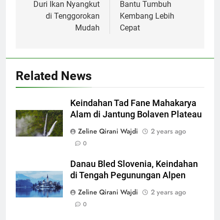
Duri Ikan Nyangkut
Bantu Tumbuh
di Tenggorokan
Kembang Lebih
Mudah
Cepat
Related News
Keindahan Tad Fane Mahakarya
Alam di Jantung Bolaven Plateau
Zeline Qirani Wajdi
2 years ago
0
Danau Bled Slovenia, Keindahan
di Tengah Pegunungan Alpen
Zeline Qirani Wajdi
2 years ago
0