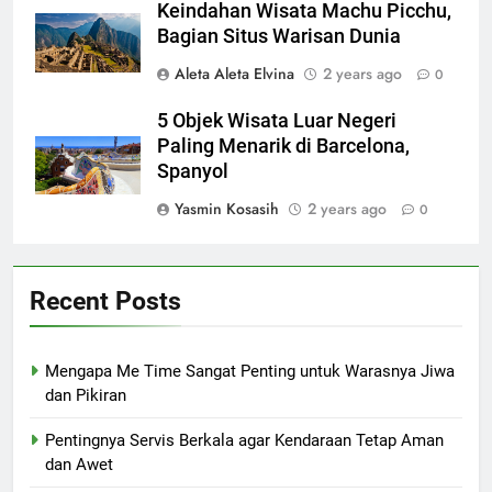
Keindahan Wisata Machu Picchu,
Bagian Situs Warisan Dunia
Aleta Aleta Elvina
2 years ago
0
5 Objek Wisata Luar Negeri
Paling Menarik di Barcelona,
Spanyol
Yasmin Kosasih
2 years ago
0
Recent Posts
Mengapa Me Time Sangat Penting untuk Warasnya Jiwa
dan Pikiran
Pentingnya Servis Berkala agar Kendaraan Tetap Aman
dan Awet