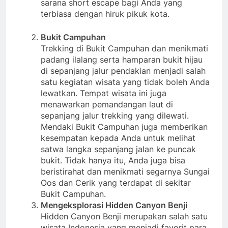
sarana short escape bagi Anda yang
terbiasa dengan hiruk pikuk kota.
Bukit Campuhan
Trekking di Bukit Campuhan dan menikmati
padang ilalang serta hamparan bukit hijau
di sepanjang jalur pendakian menjadi salah
satu kegiatan wisata yang tidak boleh Anda
lewatkan. Tempat wisata ini juga
menawarkan pemandangan laut di
sepanjang jalur trekking yang dilewati.
Mendaki Bukit Campuhan juga memberikan
kesempatan kepada Anda untuk melihat
satwa langka sepanjang jalan ke puncak
bukit. Tidak hanya itu, Anda juga bisa
beristirahat dan menikmati segarnya Sungai
Oos dan Cerik yang terdapat di sekitar
Bukit Campuhan.
Mengeksplorasi Hidden Canyon Benji
Hidden Canyon Benji merupakan salah satu
wisata Indonesia yang menjadi favorit para