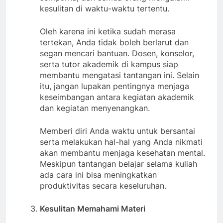
kesulitan di waktu-waktu tertentu.
Oleh karena ini ketika sudah merasa
tertekan, Anda tidak boleh berlarut dan
segan mencari bantuan. Dosen, konselor,
serta tutor akademik di kampus siap
membantu mengatasi tantangan ini. Selain
itu, jangan lupakan pentingnya menjaga
keseimbangan antara kegiatan akademik
dan kegiatan menyenangkan.
Memberi diri Anda waktu untuk bersantai
serta melakukan hal-hal yang Anda nikmati
akan membantu menjaga kesehatan mental.
Meskipun tantangan belajar selama kuliah
ada cara ini bisa meningkatkan
produktivitas secara keseluruhan.
Kesulitan Memahami Materi