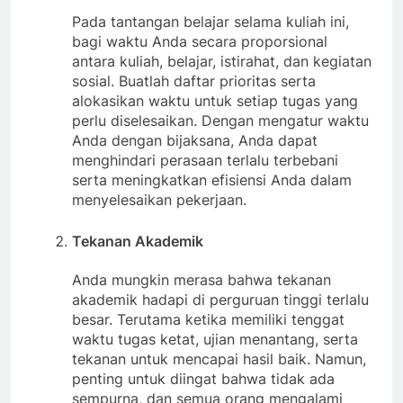
Pada tantangan belajar selama kuliah ini,
bagi waktu Anda secara proporsional
antara kuliah, belajar, istirahat, dan kegiatan
sosial. Buatlah daftar prioritas serta
alokasikan waktu untuk setiap tugas yang
perlu diselesaikan. Dengan mengatur waktu
Anda dengan bijaksana, Anda dapat
menghindari perasaan terlalu terbebani
serta meningkatkan efisiensi Anda dalam
menyelesaikan pekerjaan.
Tekanan Akademik
Anda mungkin merasa bahwa tekanan
akademik hadapi di perguruan tinggi terlalu
besar. Terutama ketika memiliki tenggat
waktu tugas ketat, ujian menantang, serta
tekanan untuk mencapai hasil baik. Namun,
penting untuk diingat bahwa tidak ada
sempurna, dan semua orang mengalami