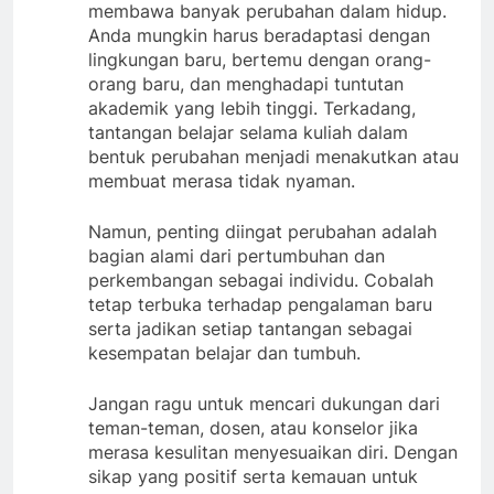
membawa banyak perubahan dalam hidup.
Anda mungkin harus beradaptasi dengan
lingkungan baru, bertemu dengan orang-
orang baru, dan menghadapi tuntutan
akademik yang lebih tinggi. Terkadang,
tantangan belajar selama kuliah dalam
bentuk perubahan menjadi menakutkan atau
membuat merasa tidak nyaman.
Namun, penting diingat perubahan adalah
bagian alami dari pertumbuhan dan
perkembangan sebagai individu. Cobalah
tetap terbuka terhadap pengalaman baru
serta jadikan setiap tantangan sebagai
kesempatan belajar dan tumbuh.
Jangan ragu untuk mencari dukungan dari
teman-teman, dosen, atau konselor jika
merasa kesulitan menyesuaikan diri. Dengan
sikap yang positif serta kemauan untuk