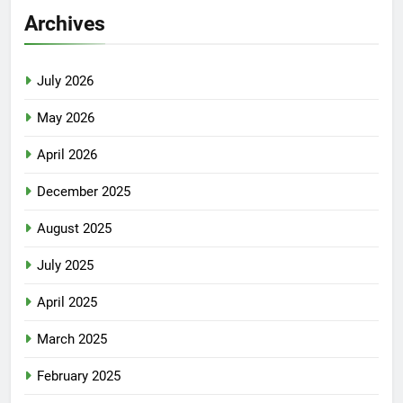
Archives
July 2026
May 2026
April 2026
December 2025
August 2025
July 2025
April 2025
March 2025
February 2025