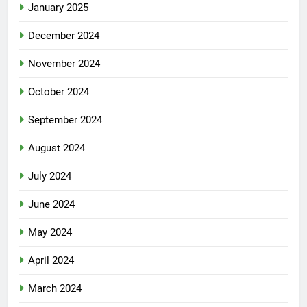
January 2025
December 2024
November 2024
October 2024
September 2024
August 2024
July 2024
June 2024
May 2024
April 2024
March 2024