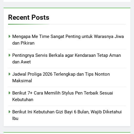
Recent Posts
Mengapa Me Time Sangat Penting untuk Warasnya Jiwa
dan Pikiran
Pentingnya Servis Berkala agar Kendaraan Tetap Aman
dan Awet
Jadwal Proliga 2026 Terlengkap dan Tips Nonton
Maksimal
Berikut 7+ Cara Memilih Stylus Pen Terbaik Sesuai
Kebutuhan
Berikut Ini Kebutuhan Gizi Bayi 6 Bulan, Wajib Diketahui
Ibu