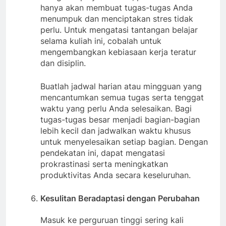
hanya akan membuat tugas-tugas Anda
menumpuk dan menciptakan stres tidak
perlu. Untuk mengatasi tantangan belajar
selama kuliah ini, cobalah untuk
mengembangkan kebiasaan kerja teratur
dan disiplin.
Buatlah jadwal harian atau mingguan yang
mencantumkan semua tugas serta tenggat
waktu yang perlu Anda selesaikan. Bagi
tugas-tugas besar menjadi bagian-bagian
lebih kecil dan jadwalkan waktu khusus
untuk menyelesaikan setiap bagian. Dengan
pendekatan ini, dapat mengatasi
prokrastinasi serta meningkatkan
produktivitas Anda secara keseluruhan.
Kesulitan Beradaptasi dengan Perubahan
Masuk ke perguruan tinggi sering kali