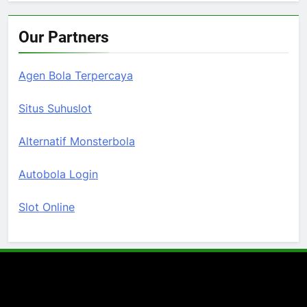
Our Partners
Agen Bola Terpercaya
Situs Suhuslot
Alternatif Monsterbola
Autobola Login
Slot Online