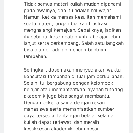
Tidak semua materi kuliah mudah dipahami
pada awalnya, dan itu adalah hal wajar.
Namun, ketika merasa kesulitan memahami
suatu materi, jangan biarkan frustrasi
menghalangi kemajuan. Sebaliknya, jadikan
itu sebagai kesempatan untuk belajar lebih
lanjut serta berkembang. Salah satu langkah
bisa diambil adalah mencari bantuan
tambahan.
Seringkali, dosen akan menyediakan waktu
konsultasi tambahan di luar jam perkuliahan.
Selain itu, bergabung dengan kelompok
belajar atau memanfaatkan layanan tutoring
akademik juga bisa sangat membantu.
Dengan bekerja sama dengan rekan
mahasiswa serta memanfaatkan sumber
daya tersedia, tantangan belajar selama
kuliah dapat terlewati dan meraih
kesuksesan akademik lebih besar.