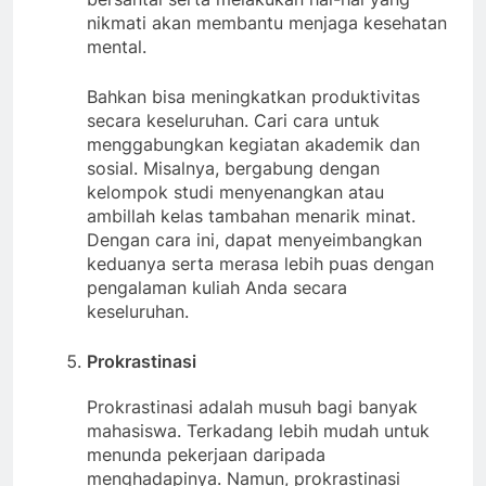
nikmati akan membantu menjaga kesehatan
mental.
Bahkan bisa meningkatkan produktivitas
secara keseluruhan. Cari cara untuk
menggabungkan kegiatan akademik dan
sosial. Misalnya, bergabung dengan
kelompok studi menyenangkan atau
ambillah kelas tambahan menarik minat.
Dengan cara ini, dapat menyeimbangkan
keduanya serta merasa lebih puas dengan
pengalaman kuliah Anda secara
keseluruhan.
Prokrastinasi
Prokrastinasi adalah musuh bagi banyak
mahasiswa. Terkadang lebih mudah untuk
menunda pekerjaan daripada
menghadapinya. Namun, prokrastinasi