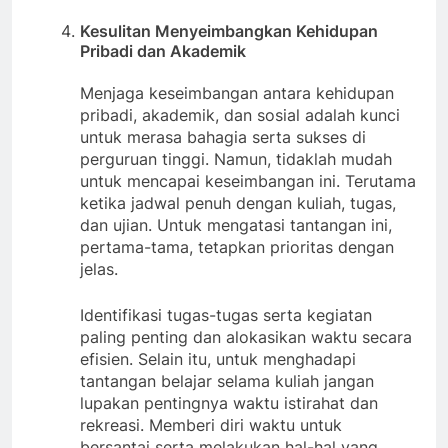
Kesulitan Menyeimbangkan Kehidupan
Pribadi dan Akademik
Menjaga keseimbangan antara kehidupan
pribadi, akademik, dan sosial adalah kunci
untuk merasa bahagia serta sukses di
perguruan tinggi. Namun, tidaklah mudah
untuk mencapai keseimbangan ini. Terutama
ketika jadwal penuh dengan kuliah, tugas,
dan ujian. Untuk mengatasi tantangan ini,
pertama-tama, tetapkan prioritas dengan
jelas.
Identifikasi tugas-tugas serta kegiatan
paling penting dan alokasikan waktu secara
efisien. Selain itu, untuk menghadapi
tantangan belajar selama kuliah jangan
lupakan pentingnya waktu istirahat dan
rekreasi. Memberi diri waktu untuk
bersantai serta melakukan hal-hal yang