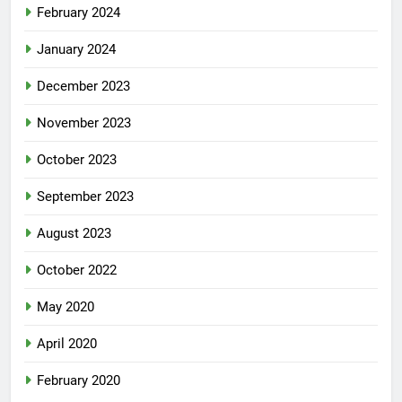
February 2024
January 2024
December 2023
November 2023
October 2023
September 2023
August 2023
October 2022
May 2020
April 2020
February 2020