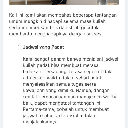
Kali ini kami akan membahas beberapa tantangan
umum mungkin dihadapi selama masa kuliah,
serta memberikan tips dan strategi untuk
membantu menghadapinya dengan sukses.
Jadwal yang Padat
Kami sangat paham bahwa menjalani jadwal
kuliah padat bisa membuat merasa
tertekan. Terkadang, terasa seperti tidak
ada cukup waktu dalam sehari untuk
menyelesaikan semua tugas serta
kewajiban yang dimiliki. Namun, dengan
sedikit perencanaan dan manajemen waktu
baik, dapat mengatasi tantangan ini.
Pertama-tama, cobalah untuk membuat
jadwal teratur serta disiplin dalam
menjalankannya.