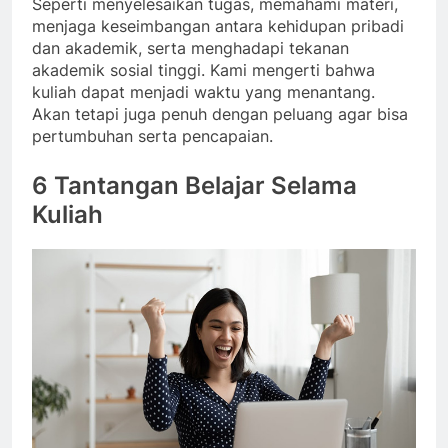
Seperti menyelesaikan tugas, memahami materi,
menjaga keseimbangan antara kehidupan pribadi
dan akademik, serta menghadapi tekanan
akademik sosial tinggi. Kami mengerti bahwa
kuliah dapat menjadi waktu yang menantang.
Akan tetapi juga penuh dengan peluang agar bisa
pertumbuhan serta pencapaian.
6 Tantangan Belajar Selama
Kuliah