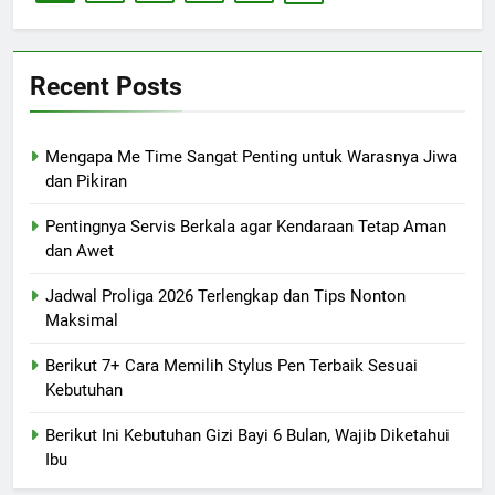
Recent Posts
Mengapa Me Time Sangat Penting untuk Warasnya Jiwa
dan Pikiran
Pentingnya Servis Berkala agar Kendaraan Tetap Aman
dan Awet
Jadwal Proliga 2026 Terlengkap dan Tips Nonton
Maksimal
Berikut 7+ Cara Memilih Stylus Pen Terbaik Sesuai
Kebutuhan
Berikut Ini Kebutuhan Gizi Bayi 6 Bulan, Wajib Diketahui
Ibu