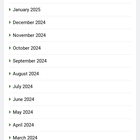
January 2025
December 2024
November 2024
October 2024
September 2024
August 2024
July 2024
June 2024
May 2024
April 2024
March 2024