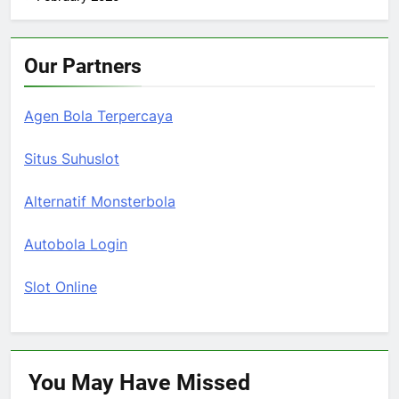
Our Partners
Agen Bola Terpercaya
Situs Suhuslot
Alternatif Monsterbola
Autobola Login
Slot Online
You May Have
Missed