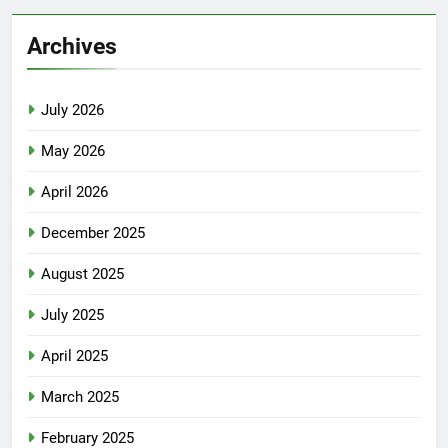
Archives
July 2026
May 2026
April 2026
December 2025
August 2025
July 2025
April 2025
March 2025
February 2025