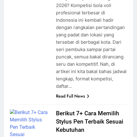
2026? Kompetisi bola voli
profesional terbesar di
Indonesia ini kembali hadir
dengan rangkaian pertandingan
yang padat dan lokasi yang
tersebar di berbagai kota. Dari
seri pembuka sampai partai
puncak, semua bakal dirancang
seru dan kompetitif. Nah, di
artikel ini kita bakal bahas jadwal
lengkap, format kompetisi,
daftar…
Read Full News
Berikut 7+ Cara Memilih
Stylus Pen Terbaik Sesuai
Kebutuhan