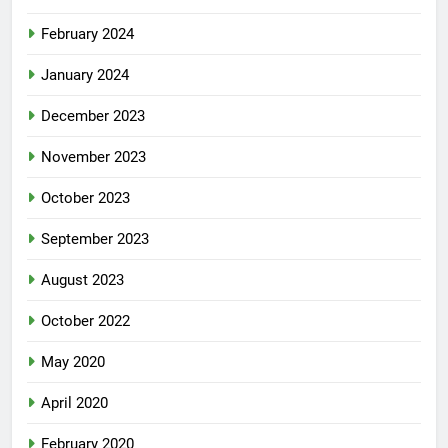
February 2024
January 2024
December 2023
November 2023
October 2023
September 2023
August 2023
October 2022
May 2020
April 2020
February 2020