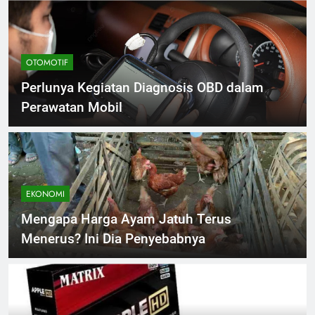
OTOMOTIF
Perlunya Kegiatan Diagnosis OBD dalam
Perawatan Mobil
EKONOMI
Mengapa Harga Ayam Jatuh Terus
Menerus? Ini Dia Penyebabnya