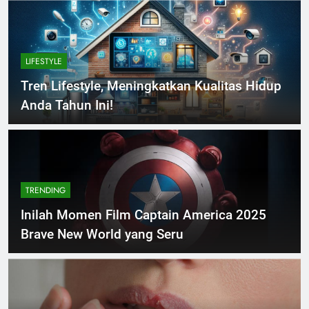
LIFESTYLE
Tren Lifestyle, Meningkatkan Kualitas Hidup
Anda Tahun Ini!
TRENDING
Inilah Momen Film Captain America 2025
Brave New World yang Seru