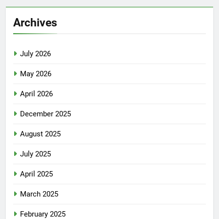
Archives
July 2026
May 2026
April 2026
December 2025
August 2025
July 2025
April 2025
March 2025
February 2025