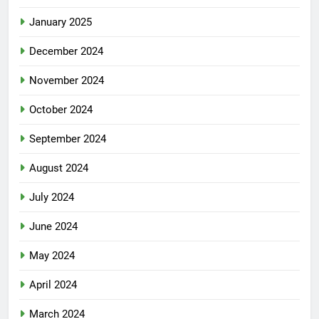
January 2025
December 2024
November 2024
October 2024
September 2024
August 2024
July 2024
June 2024
May 2024
April 2024
March 2024