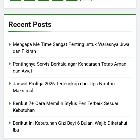
Recent Posts
Mengapa Me Time Sangat Penting untuk Warasnya Jiwa
dan Pikiran
Pentingnya Servis Berkala agar Kendaraan Tetap Aman
dan Awet
Jadwal Proliga 2026 Terlengkap dan Tips Nonton
Maksimal
Berikut 7+ Cara Memilih Stylus Pen Terbaik Sesuai
Kebutuhan
Berikut Ini Kebutuhan Gizi Bayi 6 Bulan, Wajib Diketahui
Ibu