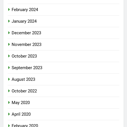
February 2024
January 2024
December 2023
November 2023
October 2023
September 2023
August 2023
October 2022
May 2020
April 2020
February 2020