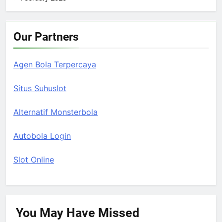
Our Partners
Agen Bola Terpercaya
Situs Suhuslot
Alternatif Monsterbola
Autobola Login
Slot Online
You May Have
Missed