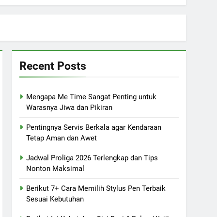
Recent Posts
Mengapa Me Time Sangat Penting untuk
Warasnya Jiwa dan Pikiran
Pentingnya Servis Berkala agar Kendaraan
Tetap Aman dan Awet
Jadwal Proliga 2026 Terlengkap dan Tips
Nonton Maksimal
Berikut 7+ Cara Memilih Stylus Pen Terbaik
Sesuai Kebutuhan