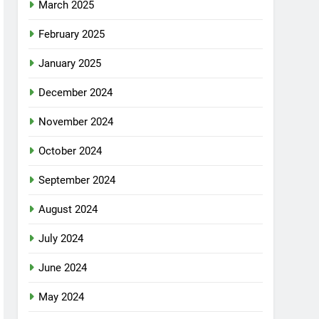
March 2025
February 2025
January 2025
December 2024
November 2024
October 2024
September 2024
August 2024
July 2024
June 2024
May 2024