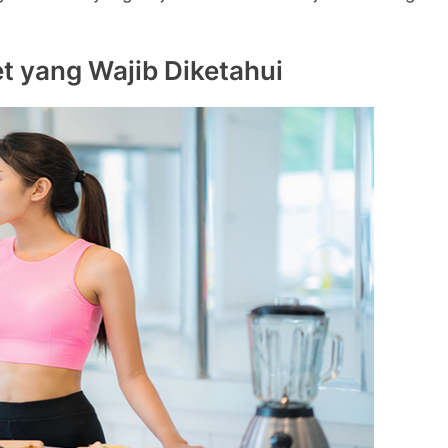
t yang Wajib Diketahui