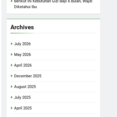
Berikut Ini Kebutuhan Gizi Bayi 6 Bulan, Wajib
Diketahui Ibu
Archives
July 2026
May 2026
April 2026
December 2025
August 2025
July 2025
April 2025