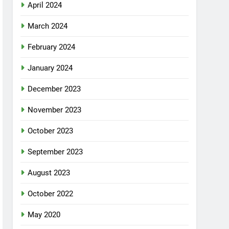
April 2024
March 2024
February 2024
January 2024
December 2023
November 2023
October 2023
September 2023
August 2023
October 2022
May 2020