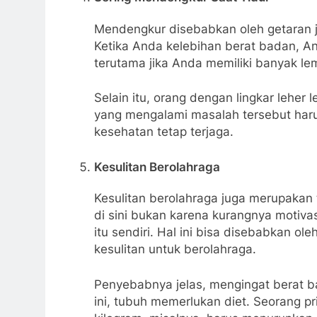
Mendengkur disebabkan oleh getaran j
Ketika Anda kelebihan berat badan, An
terutama jika Anda memiliki banyak lema
Selain itu, orang dengan lingkar leher
yang mengalami masalah tersebut haru
kesehatan tetap terjaga.
Kesulitan Berolahraga
Kesulitan berolahraga juga merupakan 
di sini bukan karena kurangnya motivasi
itu sendiri. Hal ini bisa disebabkan 
kesulitan untuk berolahraga.
Penyebabnya jelas, mengingat berat b
ini, tubuh memerlukan diet. Seorang pr