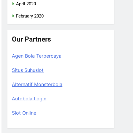
April 2020
February 2020
Our Partners
Agen Bola Terpercaya
Situs Suhuslot
Alternatif Monsterbola
Autobola Login
Slot Online