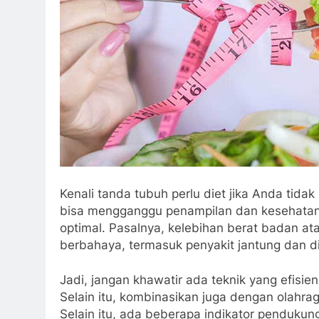
Kenali tanda tubuh perlu diet jika Anda tida
bisa mengganggu penampilan dan kesehatan.
optimal. Pasalnya, kelebihan berat badan at
berbahaya, termasuk penyakit jantung dan d
Jadi, jangan khawatir ada teknik yang efisi
Selain itu, kombinasikan juga dengan olahrag
Selain itu, ada beberapa indikator pendukung 