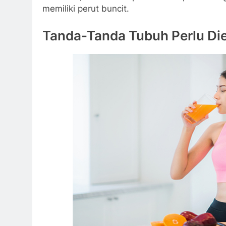
memiliki perut buncit.
Tanda-Tanda Tubuh Perlu Die