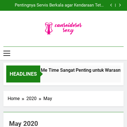
Mengapa Me Time Sangat Penting untuk Warasnya
Skip
Jiwa dan Pikiran
Pentingnya Servis Berkala agar Kendaraan Tetap
to
Aman dan Awet
Jadwal Proliga 2026 Terlengkap dan Tips Nonton
Maksimal
Berikut 7+ Cara Memilih Stylus Pen Terbaik Sesuai
content
Kebutuhan
Mengapa Me Time Sangat Penting untuk Warasnya
Jiwa dan Pikiran
Pentingnya Servis Berkala agar Kendaraan Tetap
Aman dan Awet
Jadwal Proliga 2026 Terlengkap dan Tips Nonton
Maksimal
Berikut 7+ Cara Memilih Stylus Pen Terbaik Sesuai
Canseidesersexy
Kebutuhan
| Seputar
Informasi Dan
Mengapa Me Time Sangat Penting untuk Warasnya Ji
HEADLINES
Terkini
3 Weeks Ago
Home
2020
May
May 2020