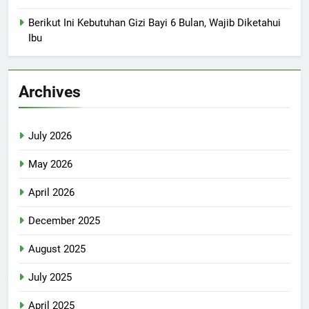
Berikut Ini Kebutuhan Gizi Bayi 6 Bulan, Wajib Diketahui
Ibu
Archives
July 2026
May 2026
April 2026
December 2025
August 2025
July 2025
April 2025