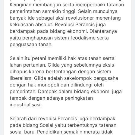
Keinginan membangun serta memperbaiki tatanan
pemerintahan semakin tinggi. Selain munculnya
banyak ide sebagai aksi revolusioner menentang
kekuasaan absolut. Revolusi Perancis juga
berdampak pada bidang ekonomi. Diantaranya
yaitu penghapusan sistem feodalisme serta
penguasaan tanah.
Selain itu petani memiliki hak atas tanah serta
lahan pertanian. Gilda yang sebelumnya eksis
dihapus karena bertentangan dengan sistem
liberalism. Gilda adalah sekelompok pengusaha
dengan hak monopoli dan dilindungi oleh
pemerintah. Dampak dalam bidang ekonomi juga
tampak dengan adanya peningkatan
industrialisasi.
Sejarah dari revolusi Perancis juga berdampak
pada bidang Sosial yaitu terbentuknya tatanan
sosial baru. Pendidikan semakin merata tidak