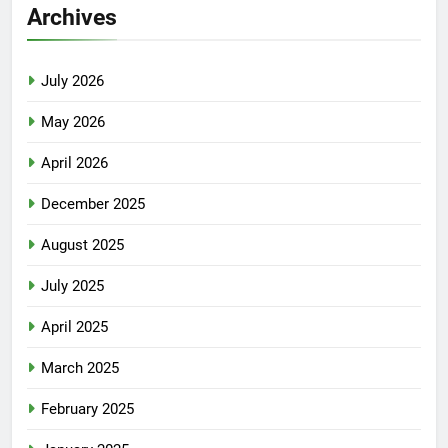
Archives
July 2026
May 2026
April 2026
December 2025
August 2025
July 2025
April 2025
March 2025
February 2025