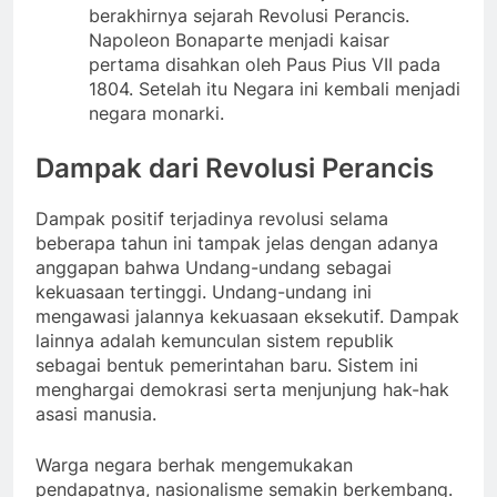
berakhirnya sejarah Revolusi Perancis.
Napoleon Bonaparte menjadi kaisar
pertama disahkan oleh Paus Pius VII pada
1804. Setelah itu Negara ini kembali menjadi
negara monarki.
Dampak dari Revolusi Perancis
Dampak positif terjadinya revolusi selama
beberapa tahun ini tampak jelas dengan adanya
anggapan bahwa Undang-undang sebagai
kekuasaan tertinggi. Undang-undang ini
mengawasi jalannya kekuasaan eksekutif. Dampak
lainnya adalah kemunculan sistem republik
sebagai bentuk pemerintahan baru. Sistem ini
menghargai demokrasi serta menjunjung hak-hak
asasi manusia.
Warga negara berhak mengemukakan
pendapatnya, nasionalisme semakin berkembang.