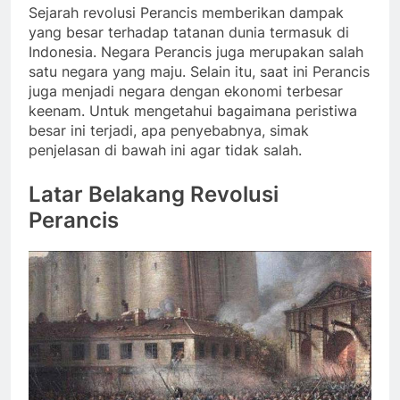
Sejarah revolusi Perancis memberikan dampak
yang besar terhadap tatanan dunia termasuk di
Indonesia. Negara Perancis juga merupakan salah
satu negara yang maju. Selain itu, saat ini Perancis
juga menjadi negara dengan ekonomi terbesar
keenam. Untuk mengetahui bagaimana peristiwa
besar ini terjadi, apa penyebabnya, simak
penjelasan di bawah ini agar tidak salah.
Latar Belakang Revolusi
Perancis