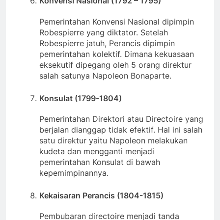
Konvensi Nasional (1792 – 1795)
Pemerintahan Konvensi Nasional dipimpin
Robespierre yang diktator. Setelah
Robespierre jatuh, Perancis dipimpin
pemerintahan kolektif. Dimana kekuasaan
eksekutif dipegang oleh 5 orang direktur
salah satunya Napoleon Bonaparte.
Konsulat (1799-1804)
Pemerintahan Direktori atau Directoire yang
berjalan dianggap tidak efektif. Hal ini salah
satu direktur yaitu Napoleon melakukan
kudeta dan mengganti menjadi
pemerintahan Konsulat di bawah
kepemimpinannya.
Kekaisaran Perancis (1804-1815)
Pembubaran directoire menjadi tanda