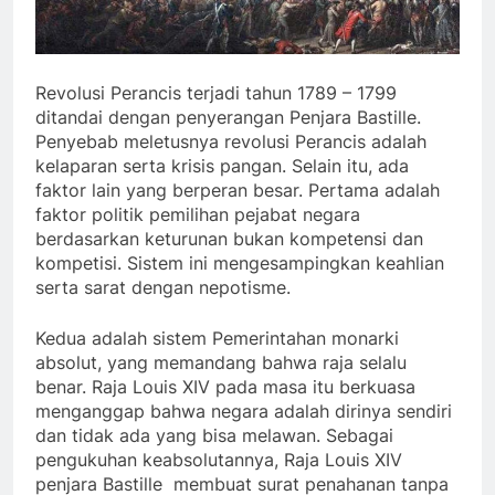
Revolusi Perancis terjadi tahun 1789 – 1799
ditandai dengan penyerangan Penjara Bastille.
Penyebab meletusnya revolusi Perancis adalah
kelaparan serta krisis pangan. Selain itu, ada
faktor lain yang berperan besar. Pertama adalah
faktor politik pemilihan pejabat negara
berdasarkan keturunan bukan kompetensi dan
kompetisi. Sistem ini mengesampingkan keahlian
serta sarat dengan nepotisme.
Kedua adalah sistem Pemerintahan monarki
absolut, yang memandang bahwa raja selalu
benar. Raja Louis XIV pada masa itu berkuasa
menganggap bahwa negara adalah dirinya sendiri
dan tidak ada yang bisa melawan. Sebagai
pengukuhan keabsolutannya, Raja Louis XIV
penjara Bastille membuat surat penahanan tanpa