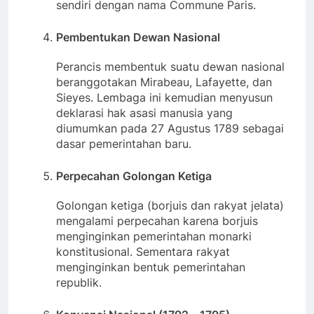
sendiri dengan nama Commune Paris.
Pembentukan Dewan Nasional
Perancis membentuk suatu dewan nasional
beranggotakan Mirabeau, Lafayette, dan
Sieyes. Lembaga ini kemudian menyusun
deklarasi hak asasi manusia yang
diumumkan pada 27 Agustus 1789 sebagai
dasar pemerintahan baru.
Perpecahan Golongan Ketiga
Golongan ketiga (borjuis dan rakyat jelata)
mengalami perpecahan karena borjuis
menginginkan pemerintahan monarki
konstitusional. Sementara rakyat
menginginkan bentuk pemerintahan
republik.