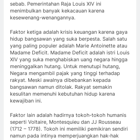
sebab. Pemerintahan Raja Louis XIV ini
menimbulkan banyak kekacauan karena
kesewenang-wenangannya.
Faktor ketiga adalah krisis keuangan karena gaya
hidup bangsawan yang suka berpesta. Salah satu
yang paling populer adalah Marie Antoinette atau
Madame Deficit. Madame Deficit adalah istri Louis
XIV yang suka menghabiskan uang negara hingga
meninggalkan hutang. Untuk menutupi hutang,
Negara mengambil pajak yang tinggi terhadap
rakyat. Meski awalnya dibebankan kepada
bangsawan namun ditolak. Rakyat semakin
kesulitan memenuhi kebutuhan hidup karena
kewajiban ini.
Faktor lain adalah hadirnya tokoh-tokoh humanis
seperti Voltaire, Montesquieu dan JJ Rousseau
(1712 – 1778). Tokoh ini memiliki pemikiran sendiri
namun pada intinya memperjuangkan hak-hak