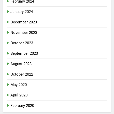
February 2024
January 2024
December 2023
November 2023
October 2023
September 2023
August 2023
October 2022
May 2020
April 2020
February 2020