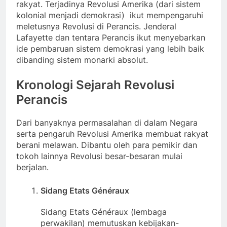
rakyat. Terjadinya Revolusi Amerika (dari sistem
kolonial menjadi demokrasi) ikut mempengaruhi
meletusnya Revolusi di Perancis. Jenderal
Lafayette dan tentara Perancis ikut menyebarkan
ide pembaruan sistem demokrasi yang lebih baik
dibanding sistem monarki absolut.
Kronologi Sejarah Revolusi
Perancis
Dari banyaknya permasalahan di dalam Negara
serta pengaruh Revolusi Amerika membuat rakyat
berani melawan. Dibantu oleh para pemikir dan
tokoh lainnya Revolusi besar-besaran mulai
berjalan.
Sidang Etats Généraux
Sidang Etats Généraux (lembaga
perwakilan) memutuskan kebijakan-