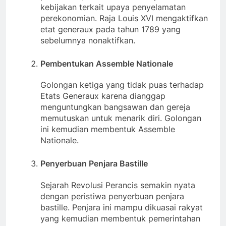
kebijakan terkait upaya penyelamatan
perekonomian. Raja Louis XVI mengaktifkan
etat generaux pada tahun 1789 yang
sebelumnya nonaktifkan.
Pembentukan Assemble Nationale
Golongan ketiga yang tidak puas terhadap
Etats Generaux karena dianggap
menguntungkan bangsawan dan gereja
memutuskan untuk menarik diri. Golongan
ini kemudian membentuk Assemble
Nationale.
Penyerbuan Penjara Bastille
Sejarah Revolusi Perancis semakin nyata
dengan peristiwa penyerbuan penjara
bastille. Penjara ini mampu dikuasai rakyat
yang kemudian membentuk pemerintahan