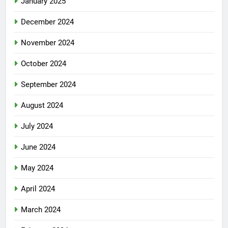
January 2025
December 2024
November 2024
October 2024
September 2024
August 2024
July 2024
June 2024
May 2024
April 2024
March 2024