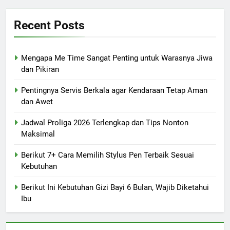
Recent Posts
Mengapa Me Time Sangat Penting untuk Warasnya Jiwa
dan Pikiran
Pentingnya Servis Berkala agar Kendaraan Tetap Aman
dan Awet
Jadwal Proliga 2026 Terlengkap dan Tips Nonton
Maksimal
Berikut 7+ Cara Memilih Stylus Pen Terbaik Sesuai
Kebutuhan
Berikut Ini Kebutuhan Gizi Bayi 6 Bulan, Wajib Diketahui
Ibu