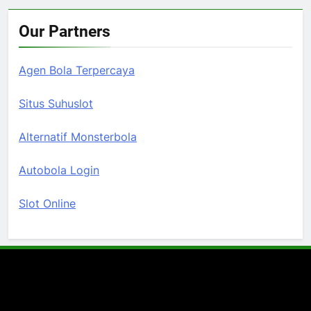
Our Partners
Agen Bola Terpercaya
Situs Suhuslot
Alternatif Monsterbola
Autobola Login
Slot Online