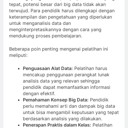
tepat, potensi besar dari big data tidak akan
terwujud. Para pendidik harus dilengkapi dengan
keterampilan dan pengetahuan yang diperlukan
untuk menganalisis data dan
menginterpretasikannya dengan cara yang
mendukung proses pembelajaran.
Beberapa poin penting mengenai pelatihan ini
meliputi:
Penguasaan Alat Data:
Pelatihan harus
mencakup penggunaan perangkat lunak
analisis data yang relevan sehingga
pendidik dapat memanfaatkan informasi
dengan efektif.
Pemahaman Konsep Big Data:
Pendidik
perlu memahami arti dan dampak big data
untuk bisa mengambil keputusan yang tepat
berdasarkan analisis yang dilakukan.
Penerapan Praktis dalam Kelas:
Pelatihan