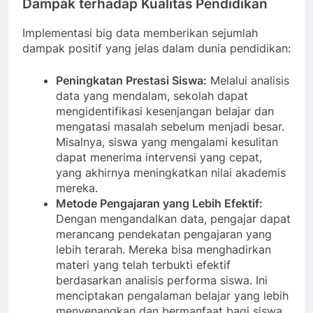
Dampak terhadap Kualitas Pendidikan
Implementasi big data memberikan sejumlah
dampak positif yang jelas dalam dunia pendidikan:
Peningkatan Prestasi Siswa:
Melalui analisis
data yang mendalam, sekolah dapat
mengidentifikasi kesenjangan belajar dan
mengatasi masalah sebelum menjadi besar.
Misalnya, siswa yang mengalami kesulitan
dapat menerima intervensi yang cepat,
yang akhirnya meningkatkan nilai akademis
mereka.
Metode Pengajaran yang Lebih Efektif:
Dengan mengandalkan data, pengajar dapat
merancang pendekatan pengajaran yang
lebih terarah. Mereka bisa menghadirkan
materi yang telah terbukti efektif
berdasarkan analisis performa siswa. Ini
menciptakan pengalaman belajar yang lebih
menyenangkan dan bermanfaat bagi siswa.