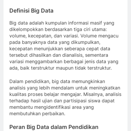
Definisi Big Data
Big data adalah kumpulan informasi masif yang
dikelompokkan berdasarkan tiga ciri utama:
volume, kecepatan, dan variasi. Volume mengacu
pada banyaknya data yang dikumpulkan,
kecepatan menunjukkan seberapa cepat data
tersebut dihasilkan dan dianalisis, sementara
variasi menggambarkan berbagai jenis data yang
ada, baik terstruktur maupun tidak terstruktur.
Dalam pendidikan, big data memungkinkan
analisis yang lebih mendalam untuk meningkatkan
kualitas proses belajar mengajar. Misalnya, analisis
terhadap hasil ujian dan partisipasi siswa dapat
membantu mengidentifikasi area yang
membutuhkan perbaikan.
Peran Big Data dalam Pendidikan