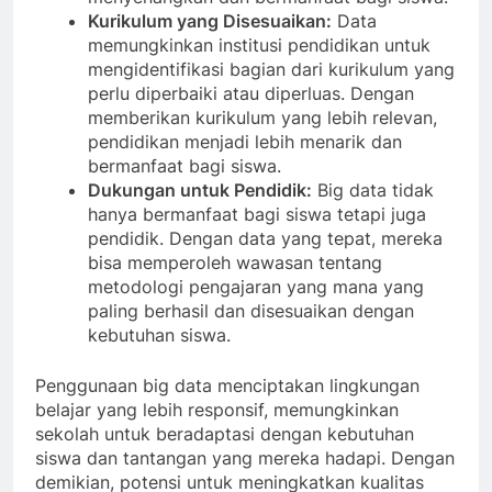
Kurikulum yang Disesuaikan:
Data
memungkinkan institusi pendidikan untuk
mengidentifikasi bagian dari kurikulum yang
perlu diperbaiki atau diperluas. Dengan
memberikan kurikulum yang lebih relevan,
pendidikan menjadi lebih menarik dan
bermanfaat bagi siswa.
Dukungan untuk Pendidik:
Big data tidak
hanya bermanfaat bagi siswa tetapi juga
pendidik. Dengan data yang tepat, mereka
bisa memperoleh wawasan tentang
metodologi pengajaran yang mana yang
paling berhasil dan disesuaikan dengan
kebutuhan siswa.
Penggunaan big data menciptakan lingkungan
belajar yang lebih responsif, memungkinkan
sekolah untuk beradaptasi dengan kebutuhan
siswa dan tantangan yang mereka hadapi. Dengan
demikian, potensi untuk meningkatkan kualitas