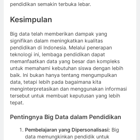
pendidikan semakin terbuka lebar.
Kesimpulan
Big data telah memberikan dampak yang
signifikan dalam meningkatkan kualitas
pendidikan di Indonesia. Melalui penerapan
teknologi ini, lembaga pendidikan dapat
memanfaatkan data yang besar dan kompleks
untuk memahami kebutuhan siswa dengan lebih
baik. Ini bukan hanya tentang mengumpulkan
data, tetapi lebih pada bagaimana kita
menginterpretasikan dan menggunakan informasi
tersebut untuk membuat keputusan yang lebih
tepat.
Pentingnya Big Data dalam Pendidikan
Pembelajaran yang Dipersonalisasi:
Big
data memungkinkan pendidik untuk