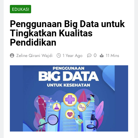
EDUKASI
Penggunaan Big Data untuk
Tingkatkan Kualitas
Pendidikan
0
Zeline Qirani Wajdi
1 Year Ago
11 Mins