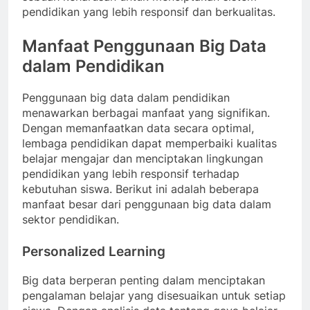
pendidikan yang lebih responsif dan berkualitas.
Manfaat Penggunaan Big Data
dalam Pendidikan
Penggunaan big data dalam pendidikan
menawarkan berbagai manfaat yang signifikan.
Dengan memanfaatkan data secara optimal,
lembaga pendidikan dapat memperbaiki kualitas
belajar mengajar dan menciptakan lingkungan
pendidikan yang lebih responsif terhadap
kebutuhan siswa. Berikut ini adalah beberapa
manfaat besar dari penggunaan big data dalam
sektor pendidikan.
Personalized Learning
Big data berperan penting dalam menciptakan
pengalaman belajar yang disesuaikan untuk setiap