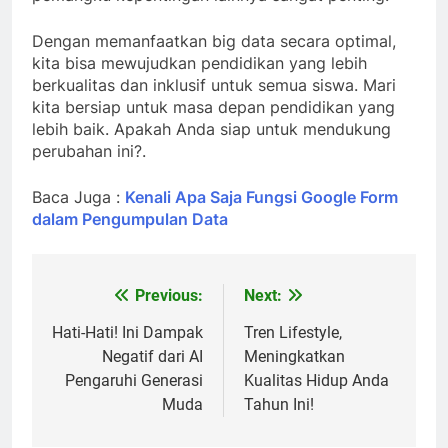
Dengan memanfaatkan big data secara optimal,
kita bisa mewujudkan pendidikan yang lebih
berkualitas dan inklusif untuk semua siswa. Mari
kita bersiap untuk masa depan pendidikan yang
lebih baik. Apakah Anda siap untuk mendukung
perubahan ini?.
Baca Juga :
Kenali Apa Saja Fungsi Google Form
dalam Pengumpulan Data
Previous:
Next:
Post
navigation
Hati-Hati! Ini Dampak
Tren Lifestyle,
Negatif dari AI
Meningkatkan
Pengaruhi Generasi
Kualitas Hidup Anda
Muda
Tahun Ini!