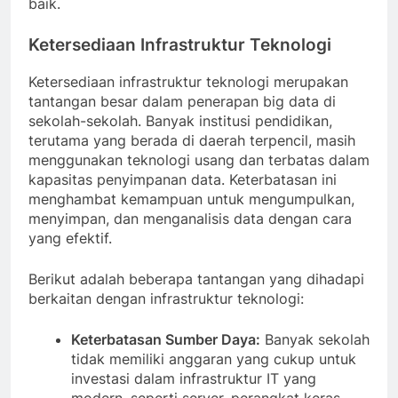
baik.
Ketersediaan Infrastruktur Teknologi
Ketersediaan infrastruktur teknologi merupakan
tantangan besar dalam penerapan big data di
sekolah-sekolah. Banyak institusi pendidikan,
terutama yang berada di daerah terpencil, masih
menggunakan teknologi usang dan terbatas dalam
kapasitas penyimpanan data. Keterbatasan ini
menghambat kemampuan untuk mengumpulkan,
menyimpan, dan menganalisis data dengan cara
yang efektif.
Berikut adalah beberapa tantangan yang dihadapi
berkaitan dengan infrastruktur teknologi:
Keterbatasan Sumber Daya:
Banyak sekolah
tidak memiliki anggaran yang cukup untuk
investasi dalam infrastruktur IT yang
modern, seperti server, perangkat keras,