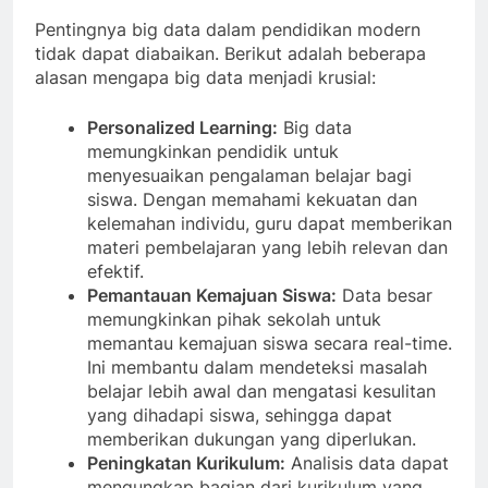
Pentingnya big data dalam pendidikan modern
tidak dapat diabaikan. Berikut adalah beberapa
alasan mengapa big data menjadi krusial:
Personalized Learning:
Big data
memungkinkan pendidik untuk
menyesuaikan pengalaman belajar bagi
siswa. Dengan memahami kekuatan dan
kelemahan individu, guru dapat memberikan
materi pembelajaran yang lebih relevan dan
efektif.
Pemantauan Kemajuan Siswa:
Data besar
memungkinkan pihak sekolah untuk
memantau kemajuan siswa secara real-time.
Ini membantu dalam mendeteksi masalah
belajar lebih awal dan mengatasi kesulitan
yang dihadapi siswa, sehingga dapat
memberikan dukungan yang diperlukan.
Peningkatan Kurikulum:
Analisis data dapat
mengungkap bagian dari kurikulum yang