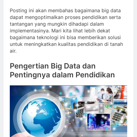
Posting ini akan membahas bagaimana big data
dapat mengoptimalkan proses pendidikan serta
tantangan yang mungkin dihadapi dalam
implementasinya. Mari kita lihat lebih dekat
bagaimana teknologi ini bisa memberikan solusi
untuk meningkatkan kualitas pendidikan di tanah
air.
Pengertian Big Data dan
Pentingnya dalam Pendidikan