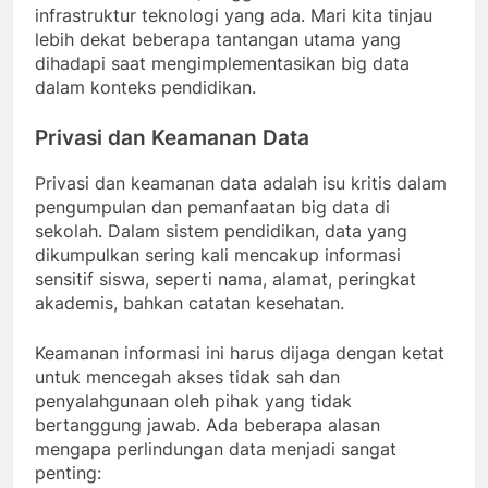
infrastruktur teknologi yang ada. Mari kita tinjau
lebih dekat beberapa tantangan utama yang
dihadapi saat mengimplementasikan big data
dalam konteks pendidikan.
Privasi dan Keamanan Data
Privasi dan keamanan data adalah isu kritis dalam
pengumpulan dan pemanfaatan big data di
sekolah. Dalam sistem pendidikan, data yang
dikumpulkan sering kali mencakup informasi
sensitif siswa, seperti nama, alamat, peringkat
akademis, bahkan catatan kesehatan.
Keamanan informasi ini harus dijaga dengan ketat
untuk mencegah akses tidak sah dan
penyalahgunaan oleh pihak yang tidak
bertanggung jawab. Ada beberapa alasan
mengapa perlindungan data menjadi sangat
penting: