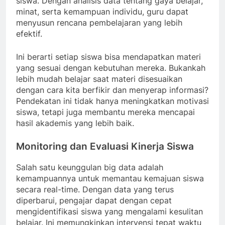
siswa. Dengan analisis data tentang gaya belajar,
minat, serta kemampuan individu, guru dapat
menyusun rencana pembelajaran yang lebih
efektif.
Ini berarti setiap siswa bisa mendapatkan materi
yang sesuai dengan kebutuhan mereka. Bukankah
lebih mudah belajar saat materi disesuaikan
dengan cara kita berfikir dan menyerap informasi?
Pendekatan ini tidak hanya meningkatkan motivasi
siswa, tetapi juga membantu mereka mencapai
hasil akademis yang lebih baik.
Monitoring dan Evaluasi Kinerja Siswa
Salah satu keunggulan big data adalah
kemampuannya untuk memantau kemajuan siswa
secara real-time. Dengan data yang terus
diperbarui, pengajar dapat dengan cepat
mengidentifikasi siswa yang mengalami kesulitan
belajar. Ini memungkinkan intervensi tepat waktu