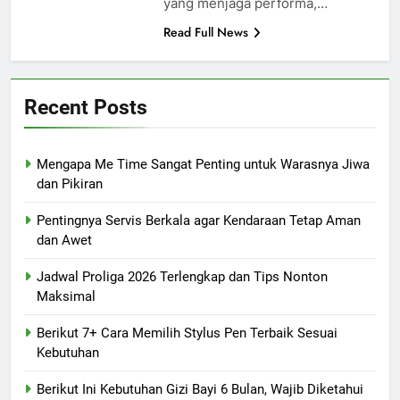
yang menjaga performa,…
Read Full News
Recent Posts
Mengapa Me Time Sangat Penting untuk Warasnya Jiwa
dan Pikiran
Pentingnya Servis Berkala agar Kendaraan Tetap Aman
dan Awet
Jadwal Proliga 2026 Terlengkap dan Tips Nonton
Maksimal
Berikut 7+ Cara Memilih Stylus Pen Terbaik Sesuai
Kebutuhan
Berikut Ini Kebutuhan Gizi Bayi 6 Bulan, Wajib Diketahui