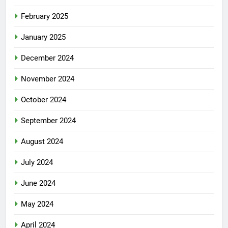
February 2025
January 2025
December 2024
November 2024
October 2024
September 2024
August 2024
July 2024
June 2024
May 2024
April 2024