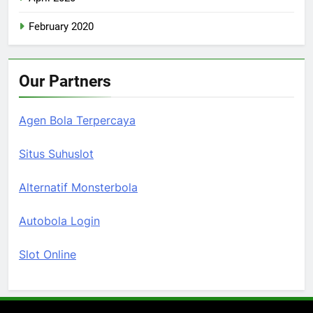
February 2020
Our Partners
Agen Bola Terpercaya
Situs Suhuslot
Alternatif Monsterbola
Autobola Login
Slot Online