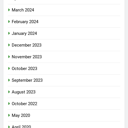
March 2024
February 2024
January 2024
December 2023
November 2023
October 2023
September 2023
August 2023
October 2022
May 2020
April 2020