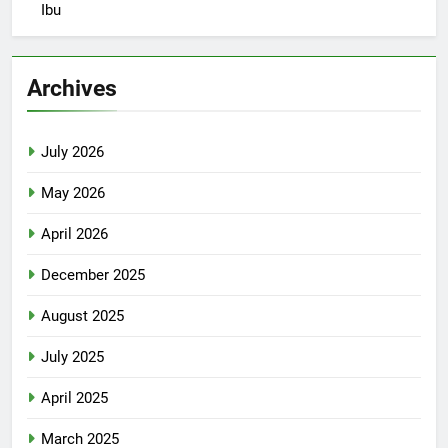
Ibu
Archives
July 2026
May 2026
April 2026
December 2025
August 2025
July 2025
April 2025
March 2025