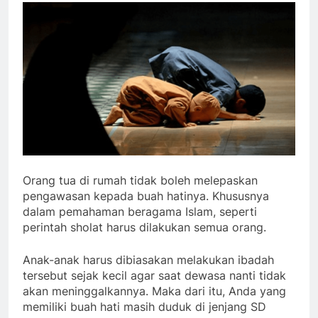
Orang tua di rumah tidak boleh melepaskan
pengawasan kepada buah hatinya. Khususnya
dalam pemahaman beragama Islam, seperti
perintah sholat harus dilakukan semua orang.
Anak-anak harus dibiasakan melakukan ibadah
tersebut sejak kecil agar saat dewasa nanti tidak
akan meninggalkannya. Maka dari itu, Anda yang
memiliki buah hati masih duduk di jenjang SD