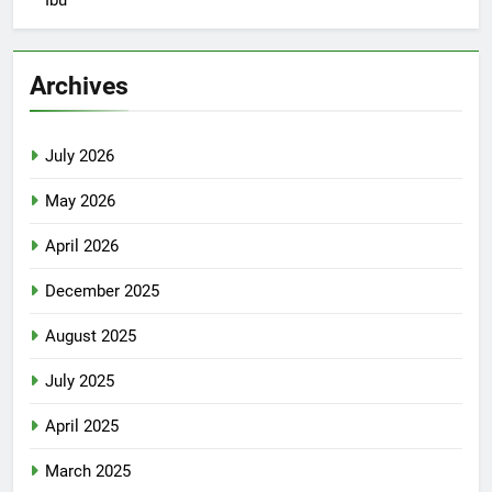
Archives
July 2026
May 2026
April 2026
December 2025
August 2025
July 2025
April 2025
March 2025