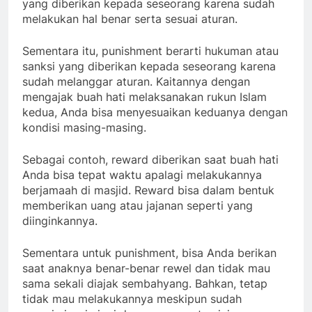
yang diberikan kepada seseorang karena sudah
melakukan hal benar serta sesuai aturan.
Sementara itu, punishment berarti hukuman atau
sanksi yang diberikan kepada seseorang karena
sudah melanggar aturan. Kaitannya dengan
mengajak buah hati melaksanakan rukun Islam
kedua, Anda bisa menyesuaikan keduanya dengan
kondisi masing-masing.
Sebagai contoh, reward diberikan saat buah hati
Anda bisa tepat waktu apalagi melakukannya
berjamaah di masjid. Reward bisa dalam bentuk
memberikan uang atau jajanan seperti yang
diinginkannya.
Sementara untuk punishment, bisa Anda berikan
saat anaknya benar-benar rewel dan tidak mau
sama sekali diajak sembahyang. Bahkan, tetap
tidak mau melakukannya meskipun sudah