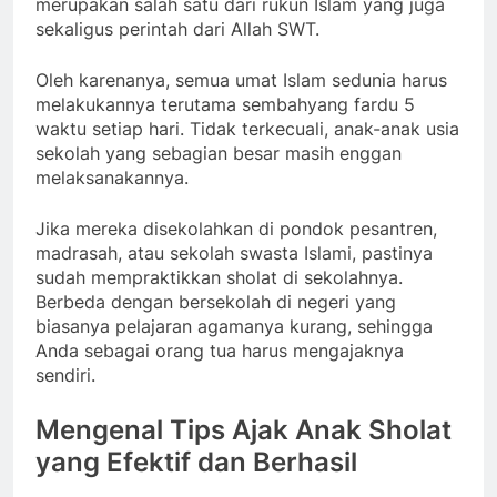
merupakan salah satu dari rukun Islam yang juga
sekaligus perintah dari Allah SWT.
Oleh karenanya, semua umat Islam sedunia harus
melakukannya terutama sembahyang fardu 5
waktu setiap hari. Tidak terkecuali, anak-anak usia
sekolah yang sebagian besar masih enggan
melaksanakannya.
Jika mereka disekolahkan di pondok pesantren,
madrasah, atau sekolah swasta Islami, pastinya
sudah mempraktikkan sholat di sekolahnya.
Berbeda dengan bersekolah di negeri yang
biasanya pelajaran agamanya kurang, sehingga
Anda sebagai orang tua harus mengajaknya
sendiri.
Mengenal Tips Ajak Anak Sholat
yang Efektif dan Berhasil