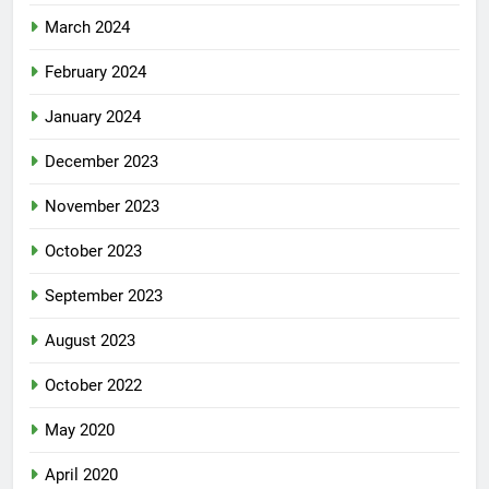
March 2024
February 2024
January 2024
December 2023
November 2023
October 2023
September 2023
August 2023
October 2022
May 2020
April 2020