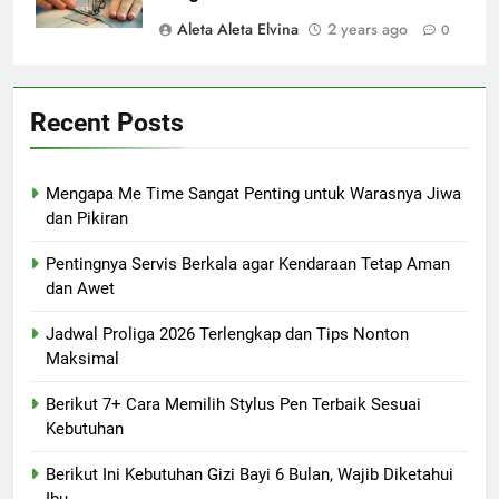
Aleta Aleta Elvina
2 years ago
0
Recent Posts
Mengapa Me Time Sangat Penting untuk Warasnya Jiwa
dan Pikiran
Pentingnya Servis Berkala agar Kendaraan Tetap Aman
dan Awet
Jadwal Proliga 2026 Terlengkap dan Tips Nonton
Maksimal
Berikut 7+ Cara Memilih Stylus Pen Terbaik Sesuai
Kebutuhan
Berikut Ini Kebutuhan Gizi Bayi 6 Bulan, Wajib Diketahui
Ibu