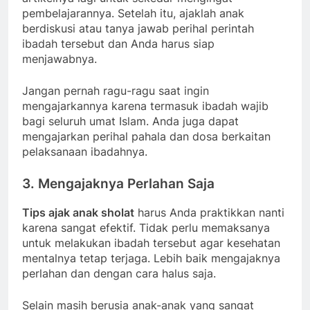
pembelajarannya. Setelah itu, ajaklah anak
berdiskusi atau tanya jawab perihal perintah
ibadah tersebut dan Anda harus siap
menjawabnya.
Jangan pernah ragu-ragu saat ingin
mengajarkannya karena termasuk ibadah wajib
bagi seluruh umat Islam. Anda juga dapat
mengajarkan perihal pahala dan dosa berkaitan
pelaksanaan ibadahnya.
3. Mengajaknya Perlahan Saja
Tips ajak anak sholat
harus Anda praktikkan nanti
karena sangat efektif. Tidak perlu memaksanya
untuk melakukan ibadah tersebut agar kesehatan
mentalnya tetap terjaga. Lebih baik mengajaknya
perlahan dan dengan cara halus saja.
Selain masih berusia anak-anak yang sangat