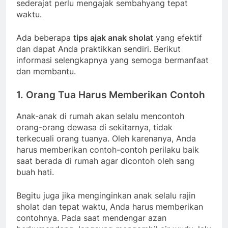
sederajat perlu mengajak sembahyang tepat
waktu.
Ada beberapa
tips ajak anak sholat
yang efektif
dan dapat Anda praktikkan sendiri. Berikut
informasi selengkapnya yang semoga bermanfaat
dan membantu.
1. Orang Tua Harus Memberikan Contoh
Anak-anak di rumah akan selalu mencontoh
orang-orang dewasa di sekitarnya, tidak
terkecuali orang tuanya. Oleh karenanya, Anda
harus memberikan contoh-contoh perilaku baik
saat berada di rumah agar dicontoh oleh sang
buah hati.
Begitu juga jika menginginkan anak selalu rajin
sholat dan tepat waktu, Anda harus memberikan
contohnya. Pada saat mendengar azan