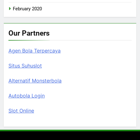
February 2020
Our Partners
Agen Bola Terpercaya
Situs Suhuslot
Alternatif Monsterbola
Autobola Login
Slot Online