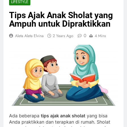
LIFESTYLE
Tips Ajak Anak Sholat yang
Ampuh untuk Dipraktikkan
0
Aleta Aleta Elvina
2 Years Ago
4 Mins
Ada beberapa
tips ajak anak sholat
yang bisa
Anda praktikkan dan terapkan di rumah. Sholat