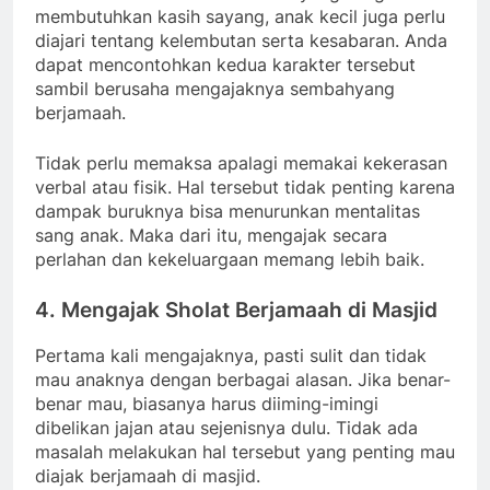
membutuhkan kasih sayang, anak kecil juga perlu
diajari tentang kelembutan serta kesabaran. Anda
dapat mencontohkan kedua karakter tersebut
sambil berusaha mengajaknya sembahyang
berjamaah.
Tidak perlu memaksa apalagi memakai kekerasan
verbal atau fisik. Hal tersebut tidak penting karena
dampak buruknya bisa menurunkan mentalitas
sang anak. Maka dari itu, mengajak secara
perlahan dan kekeluargaan memang lebih baik.
4. Mengajak Sholat Berjamaah di Masjid
Pertama kali mengajaknya, pasti sulit dan tidak
mau anaknya dengan berbagai alasan. Jika benar-
benar mau, biasanya harus diiming-imingi
dibelikan jajan atau sejenisnya dulu. Tidak ada
masalah melakukan hal tersebut yang penting mau
diajak berjamaah di masjid.