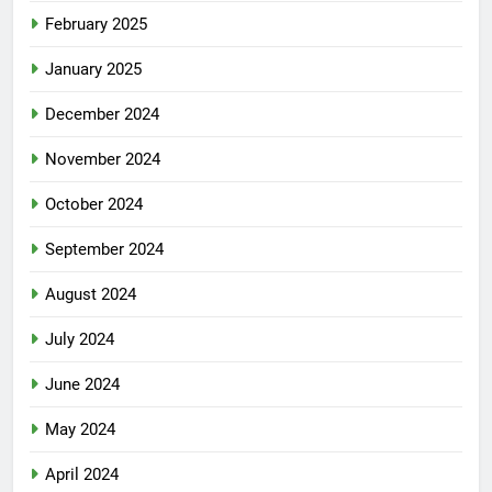
February 2025
January 2025
December 2024
November 2024
October 2024
September 2024
August 2024
July 2024
June 2024
May 2024
April 2024