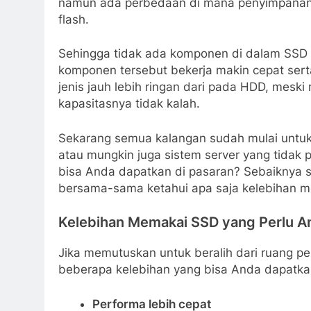
namun ada perbedaan di mana penyimpanan 
flash.
Sehingga tidak ada komponen di dalam SSD 
komponen tersebut bekerja makin cepat serta
jenis jauh lebih ringan dari pada HDD, mesk
kapasitasnya tidak kalah.
Sekarang semua kalangan sudah mulai untuk
atau mungkin juga sistem server yang tidak 
bisa Anda dapatkan di pasaran? Sebaiknya 
bersama-sama ketahui apa saja kelebihan 
Kelebihan Memakai SSD yang Perlu A
Jika memutuskan untuk beralih dari ruang p
beberapa kelebihan yang bisa Anda dapatka
Performa lebih cepat