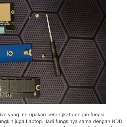
rive yang merupakan perangkat dengan fungsi
ngkin juga Laptop. Jadi fungsinya sama dengan HDD