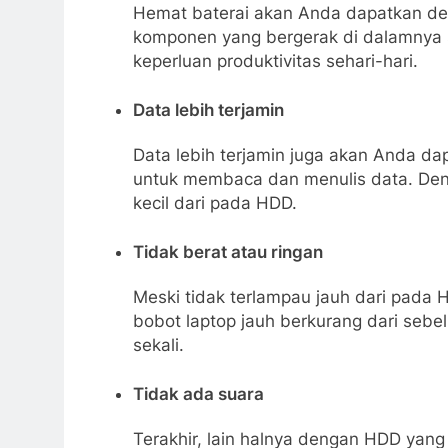
Hemat baterai akan Anda dapatkan de
komponen yang bergerak di dalamnya s
keperluan produktivitas sehari-hari.
Data lebih terjamin
Data lebih terjamin juga akan Anda da
untuk membaca dan menulis data. Dengan
kecil dari pada HDD.
Tidak berat atau ringan
Meski tidak terlampau jauh dari pada 
bobot laptop jauh berkurang dari sebel
sekali.
Tidak ada suara
Terakhir, lain halnya dengan HDD yang 