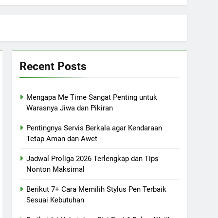
Recent Posts
Mengapa Me Time Sangat Penting untuk
Warasnya Jiwa dan Pikiran
Pentingnya Servis Berkala agar Kendaraan
Tetap Aman dan Awet
Jadwal Proliga 2026 Terlengkap dan Tips
Nonton Maksimal
Berikut 7+ Cara Memilih Stylus Pen Terbaik
Sesuai Kebutuhan