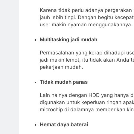
Karena tidak perlu adanya pergerakan 
jauh lebih tingi. Dengan begitu kecep
user makin nyaman menggunakannya.
Multitasking jadi mudah
Permasalahan yang kerap dihadapi use
jadi makin lemot, itu tidak akan Anda
pekerjaan mudah.
Tidak mudah panas
Lain halnya dengan HDD yang hanya d
digunakan untuk keperluan ringan apal
microchip di dalamnya memberikan kine
Hemat daya baterai