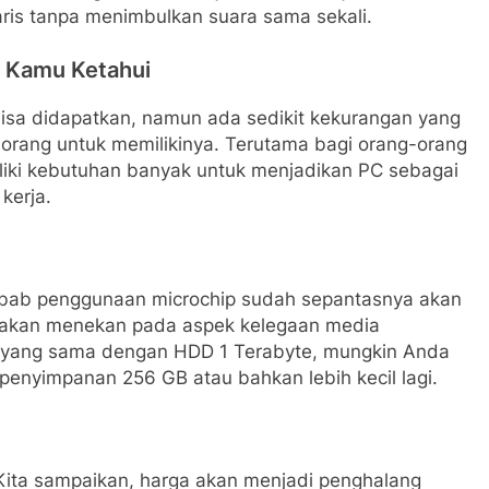
ris tanpa menimbulkan suara sama sekali.
 Kamu Ketahui
sa didapatkan, namun ada sedikit kekurangan yang
orang untuk memilikinya. Terutama bagi orang-orang
liki kebutuhan banyak untuk menjadikan PC sebagai
kerja.
sebab penggunaan microchip sudah sepantasnya akan
 akan menekan pada aspek kelegaan media
 yang sama dengan HDD 1 Terabyte, mungkin Anda
nyimpanan 256 GB atau bahkan lebih kecil lagi.
ita sampaikan, harga akan menjadi penghalang