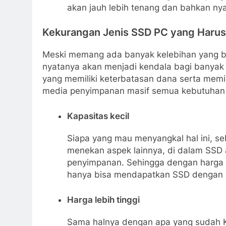
akan jauh lebih tenang dan bahkan nya
Kekurangan Jenis SSD PC yang Harus
Meski memang ada banyak kelebihan yang bi
nyatanya akan menjadi kendala bagi banyak 
yang memiliki keterbatasan dana serta memi
media penyimpanan masif semua kebutuhan 
Kapasitas kecil
Siapa yang mau menyangkal hal ini, 
menekan aspek lainnya, di dalam SSD
penyimpanan. Sehingga dengan harga
hanya bisa mendapatkan SSD dengan pe
Harga lebih tinggi
Sama halnya dengan apa yang sudah K